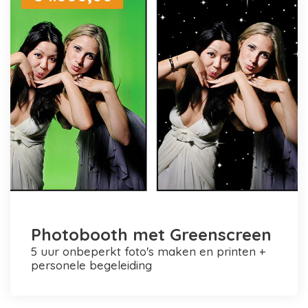
Photobooth met Greenscreen
5 uur onbeperkt foto's maken en printen +
personele begeleiding