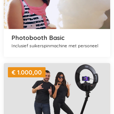
Photobooth Basic
inclusief suikerspinmachine met personeel
€ 1.000,00