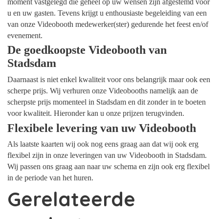
moment vastgelegd die geheel op uw wensen zijn afgestemd voor
u en uw gasten. Tevens krijgt u enthousiaste begeleiding van een
van onze Videobooth medewerker(ster) gedurende het feest en/of
evenement.
De goedkoopste Videobooth van
Stadsdam
Daarnaast is niet enkel kwaliteit voor ons belangrijk maar ook een
scherpe prijs. Wij verhuren onze Videobooths namelijk aan de
scherpste prijs momenteel in Stadsdam en dit zonder in te boeten
voor kwaliteit. Hieronder kan u onze prijzen terugvinden.
Flexibele levering van uw Videobooth
Als laatste kaarten wij ook nog eens graag aan dat wij ook erg
flexibel zijn in onze leveringen van uw Videobooth in Stadsdam.
Wij passen ons graag aan naar uw schema en zijn ook erg flexibel
in de periode van het huren.
Gerelateerde