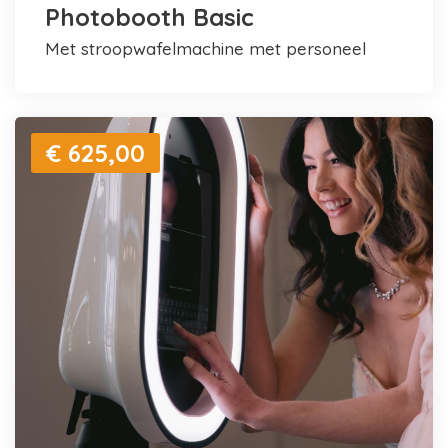
Photobooth Basic
met stroopwafelmachine met personeel
€ 625,00