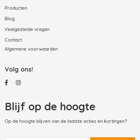
Producten
Blog
Veelgestelde vragen
Contact
Algemene voorwaarden
Volg ons!
Blijf op de hoogte
Op de hoogte blijven van de laatste acties en kortingen?