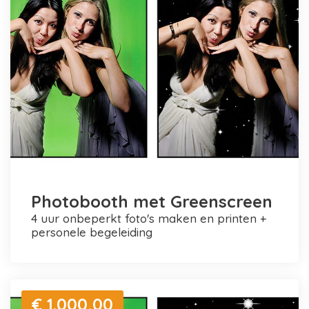
Photobooth met Greenscreen
4 uur onbeperkt foto's maken en printen +
personele begeleiding
€ 1.000,00