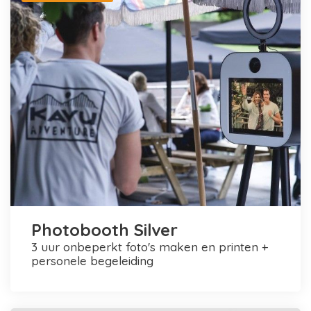
Photobooth Silver
3 uur onbeperkt foto's maken en printen +
personele begeleiding