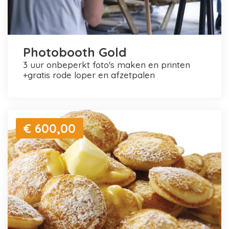
Photobooth Gold
3 uur onbeperkt foto's maken en printen
+gratis rode loper en afzetpalen
€ 600,00