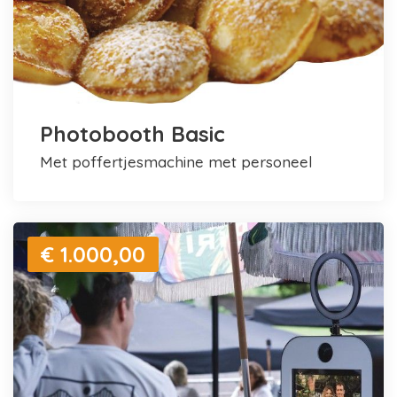
Photobooth Basic
met poffertjesmachine met personeel
€ 1.000,00