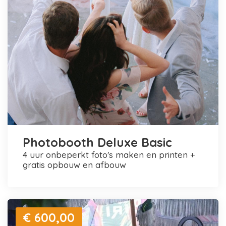
Photobooth Deluxe Basic
4 uur onbeperkt foto's maken en printen +
gratis opbouw en afbouw
€ 600,00