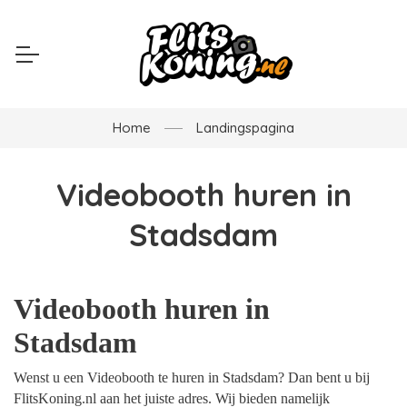
Home
Landingspagina
Videobooth huren in
Stadsdam
Videobooth huren in
Stadsdam
Wenst u een Videobooth te huren in Stadsdam? Dan bent u bij
FlitsKoning.nl aan het juiste adres. Wij bieden namelijk