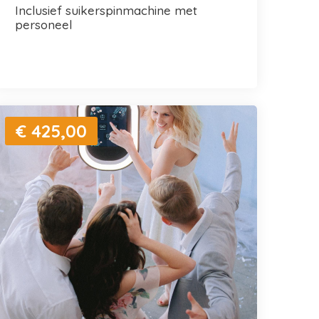
inclusief suikerspinmachine met
personeel
€ 425,00