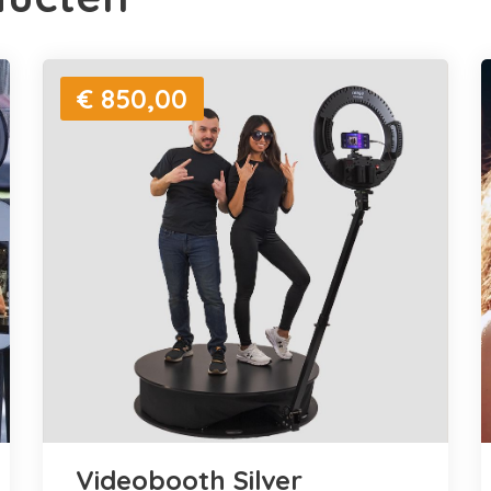
€ 850,00
Videobooth Silver