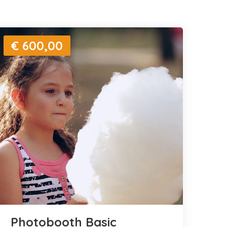
€ 600,00
Photobooth Basic