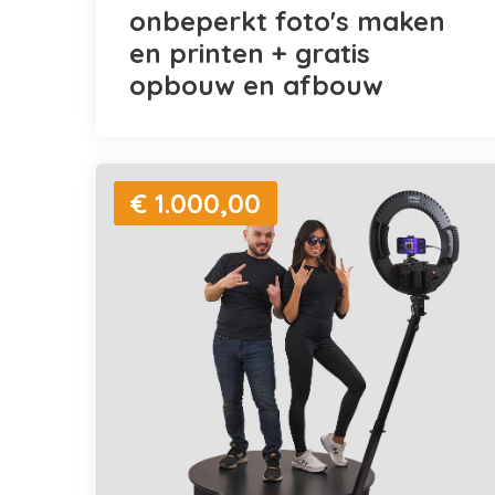
onbeperkt foto's maken
en printen + gratis
opbouw en afbouw
€ 1.000,00