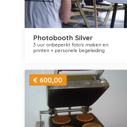
Photobooth Silver
3 uur onbeperkt foto's maken en
printen + personele begeleiding
€ 600,00