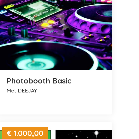
Photobooth Basic
met DEEJAY
€ 1.000,00