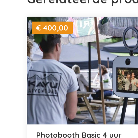
€ 400,00
Photobooth Basic 4 uur