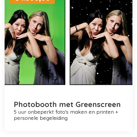
Photobooth met Greenscreen
5 uur onbeperkt foto's maken en printen +
personele begeleiding