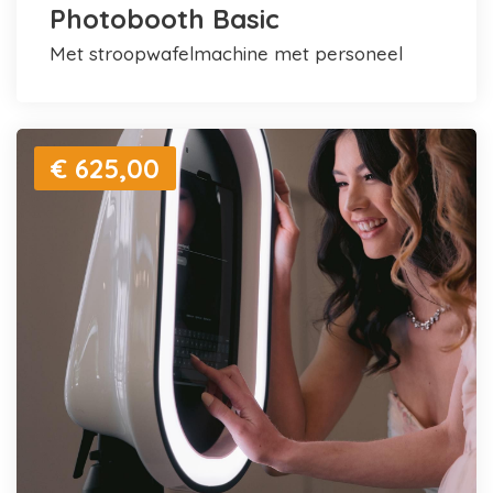
Photobooth Basic
met stroopwafelmachine met personeel
€ 625,00