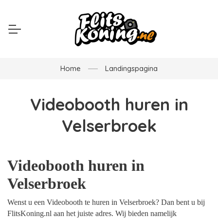
Home
Landingspagina
Videobooth huren in
Velserbroek
Videobooth huren in
Velserbroek
Wenst u een Videobooth te huren in Velserbroek? Dan bent u bij
FlitsKoning.nl aan het juiste adres. Wij bieden namelijk