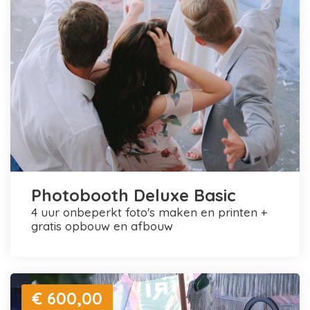
Photobooth Deluxe Basic
4 uur onbeperkt foto's maken en printen +
gratis opbouw en afbouw
€ 600,00