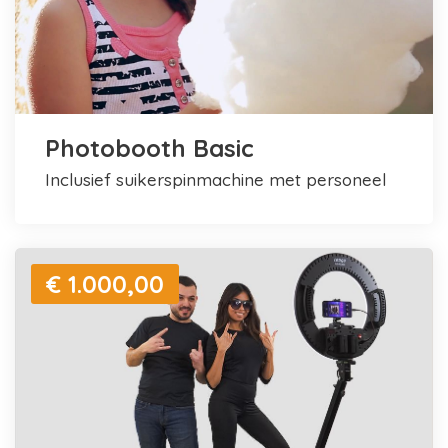
Photobooth Basic
inclusief suikerspinmachine met personeel
€ 1.000,00