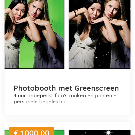
Photobooth met Greenscreen
4 uur onbeperkt foto's maken en printen +
personele begeleiding
€ 1.000,00