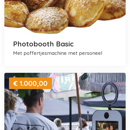
Photobooth Basic
met poffertjesmachine met personeel
€ 1.000,00