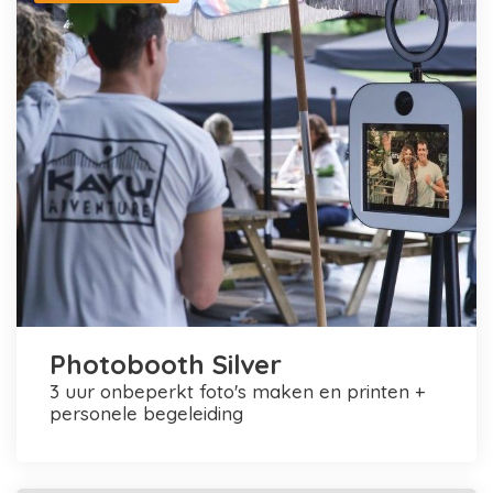
Photobooth Silver
3 uur onbeperkt foto's maken en printen +
personele begeleiding