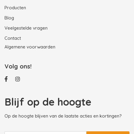
Producten
Blog
Veelgestelde vragen
Contact
Algemene voorwaarden
Volg ons!
Blijf op de hoogte
Op de hoogte blijven van de laatste acties en kortingen?