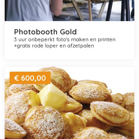
Photobooth Gold
3 uur onbeperkt foto's maken en printen
+gratis rode loper en afzetpalen
€ 600,00