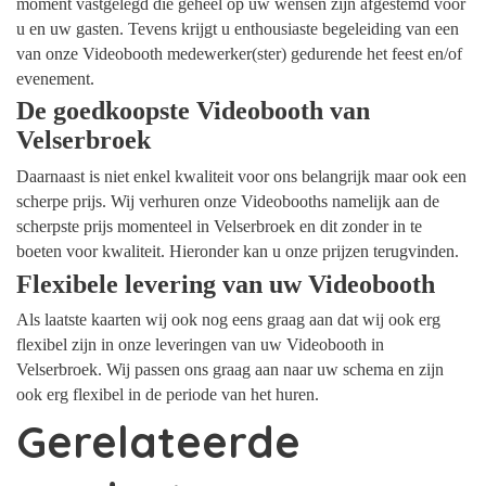
moment vastgelegd die geheel op uw wensen zijn afgestemd voor
u en uw gasten. Tevens krijgt u enthousiaste begeleiding van een
van onze Videobooth medewerker(ster) gedurende het feest en/of
evenement.
De goedkoopste Videobooth van
Velserbroek
Daarnaast is niet enkel kwaliteit voor ons belangrijk maar ook een
scherpe prijs. Wij verhuren onze Videobooths namelijk aan de
scherpste prijs momenteel in Velserbroek en dit zonder in te
boeten voor kwaliteit. Hieronder kan u onze prijzen terugvinden.
Flexibele levering van uw Videobooth
Als laatste kaarten wij ook nog eens graag aan dat wij ook erg
flexibel zijn in onze leveringen van uw Videobooth in
Velserbroek. Wij passen ons graag aan naar uw schema en zijn
ook erg flexibel in de periode van het huren.
Gerelateerde