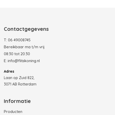
Contactgegevens
T:
06 49008745
Bereikbaar ma t/m vrij
08:30 tot 20:30
E:
info@flitskoning.nl
Adres
Laan op Zuid 822,
3071 AB Rotterdam
Informatie
Producten