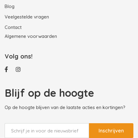
Blog
Veelgestelde vragen
Contact
Algemene voorwaarden
Volg ons!
Blijf op de hoogte
Op de hoogte blijven van de laatste acties en kortingen?
Inschrijven