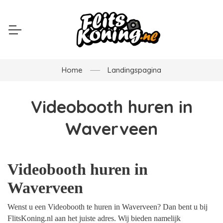
Home
Landingspagina
Videobooth huren in
Waverveen
Videobooth huren in
Waverveen
Wenst u een Videobooth te huren in Waverveen? Dan bent u bij
FlitsKoning.nl aan het juiste adres. Wij bieden namelijk