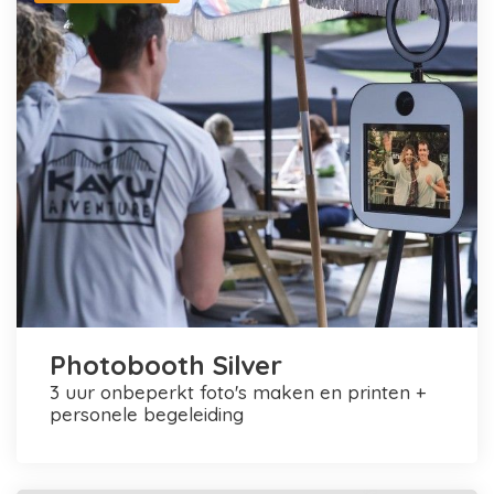
Photobooth Silver
3 uur onbeperkt foto's maken en printen +
personele begeleiding