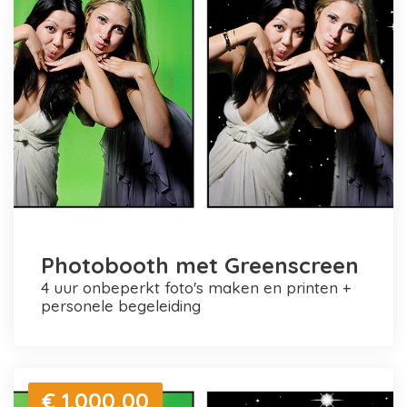
Photobooth met Greenscreen
4 uur onbeperkt foto's maken en printen +
personele begeleiding
€ 1.000,00