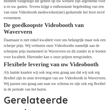
moment vastgelegd die geheel op uw wensen zijn afgestemd voor
u en uw gasten. Tevens krijgt u enthousiaste begeleiding van een
van onze Videobooth medewerker(ster) gedurende het feest en/of
evenement.
De goedkoopste Videobooth van
Waverveen
Daarnaast is niet enkel kwaliteit voor ons belangrijk maar ook een
scherpe prijs. Wij verhuren onze Videobooths namelijk aan de
scherpste prijs momenteel in Waverveen en dit zonder in te boeten
voor kwaliteit. Hieronder kan u onze prijzen terugvinden.
Flexibele levering van uw Videobooth
Als laatste kaarten wij ook nog eens graag aan dat wij ook erg
flexibel zijn in onze leveringen van uw Videobooth in Waverveen.
Wij passen ons graag aan naar uw schema en zijn ook erg flexibel
in de periode van het huren.
Gerelateerde