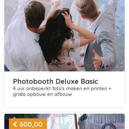
Photobooth Deluxe Basic
4 uur onbeperkt foto's maken en printen +
gratis opbouw en afbouw
€ 600,00