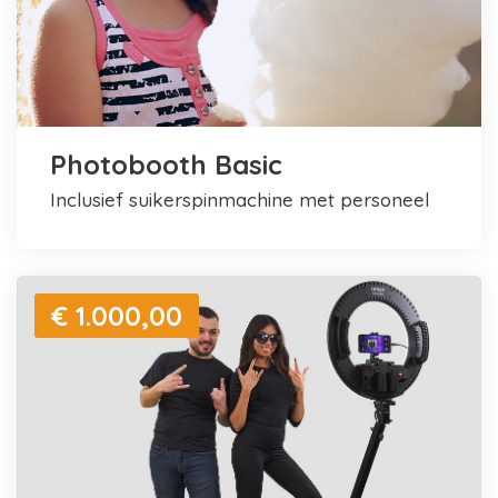
Photobooth Basic
inclusief suikerspinmachine met personeel
€ 1.000,00