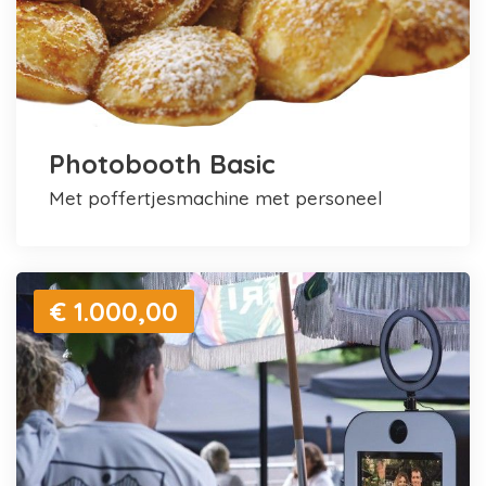
Photobooth Basic
met poffertjesmachine met personeel
€ 1.000,00