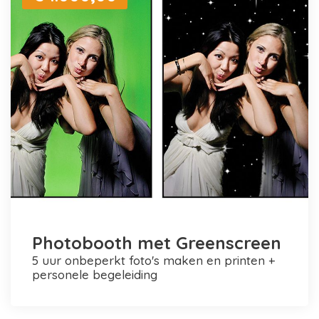
Photobooth met Greenscreen
5 uur onbeperkt foto's maken en printen +
personele begeleiding