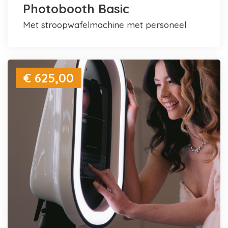
Photobooth Basic
met stroopwafelmachine met personeel
€ 625,00