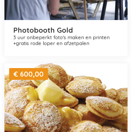
Photobooth Gold
3 uur onbeperkt foto's maken en printen
+gratis rode loper en afzetpalen
€ 600,00