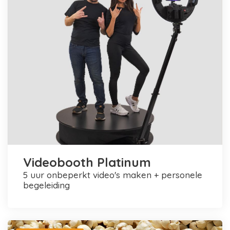
Videobooth Platinum
5 uur onbeperkt video's maken + personele
begeleiding