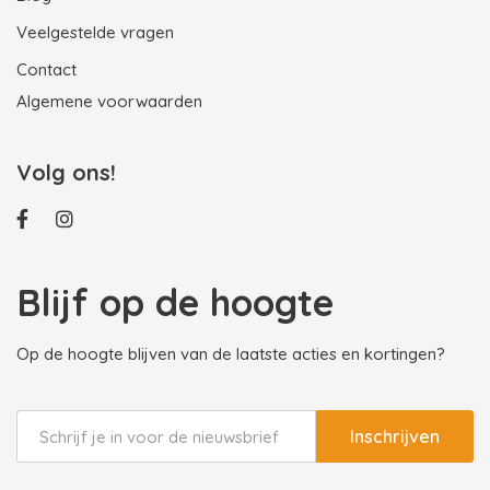
Veelgestelde vragen
Contact
Algemene voorwaarden
Volg ons!
Blijf op de hoogte
Op de hoogte blijven van de laatste acties en kortingen?
Inschrijven