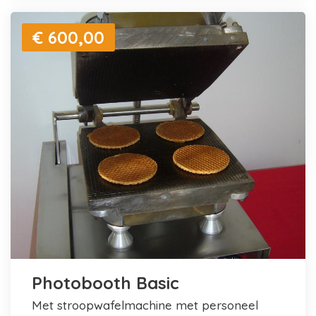
€ 600,00
Photobooth Basic
met stroopwafelmachine met personeel