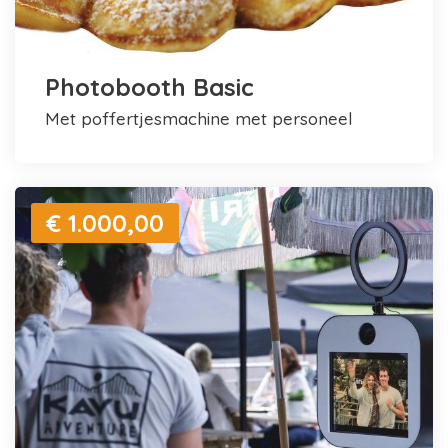
Photobooth Basic
met poffertjesmachine met personeel
€ 1.000,00