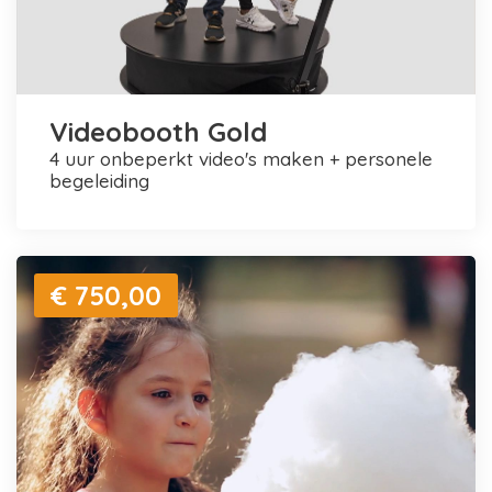
Videobooth Gold
4 uur onbeperkt video's maken + personele
begeleiding
€ 750,00