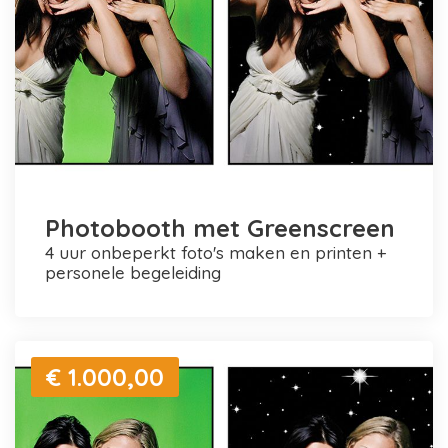
Photobooth met Greenscreen
4 uur onbeperkt foto's maken en printen +
personele begeleiding
€ 1.000,00