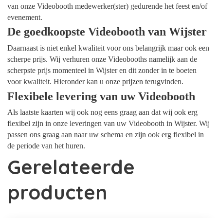
van onze Videobooth medewerker(ster) gedurende het feest en/of
evenement.
De goedkoopste Videobooth van Wijster
Daarnaast is niet enkel kwaliteit voor ons belangrijk maar ook een
scherpe prijs. Wij verhuren onze Videobooths namelijk aan de
scherpste prijs momenteel in Wijster en dit zonder in te boeten
voor kwaliteit. Hieronder kan u onze prijzen terugvinden.
Flexibele levering van uw Videobooth
Als laatste kaarten wij ook nog eens graag aan dat wij ook erg
flexibel zijn in onze leveringen van uw Videobooth in Wijster. Wij
passen ons graag aan naar uw schema en zijn ook erg flexibel in
de periode van het huren.
Gerelateerde
producten