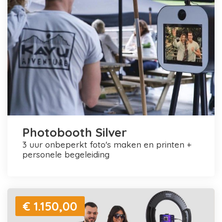
Photobooth Silver
3 uur onbeperkt foto's maken en printen +
personele begeleiding
€ 1.150,00