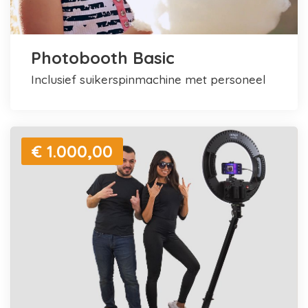
Photobooth Basic
inclusief suikerspinmachine met personeel
€ 1.000,00