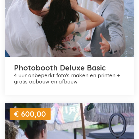
Photobooth Deluxe Basic
4 uur onbeperkt foto's maken en printen +
gratis opbouw en afbouw
€ 600,00