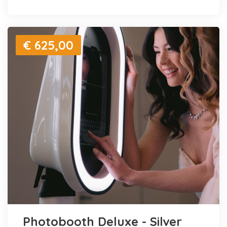
€ 625,00
Photobooth Deluxe - Silver